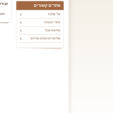
קבורת
אתרים קשורים
תאור
עלי שלכת
אתרי הנצחה
מודעות אבל
שליחת תנחומים ופרחים