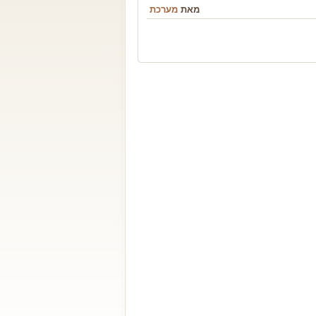
מאת
מערכת