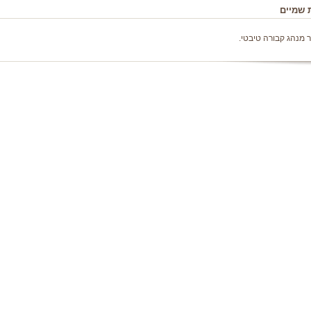
 שמיים
 מנהג קבורה טיבטי.