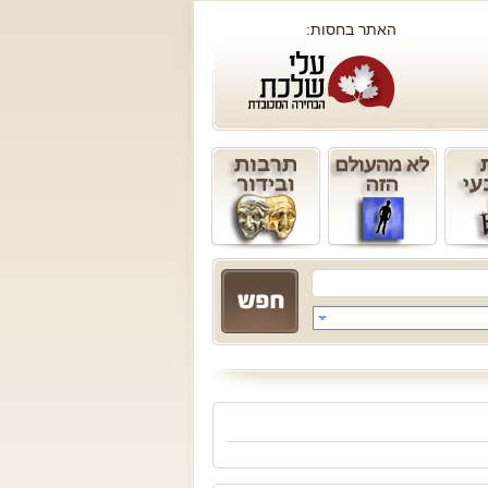
האתר בחסות: