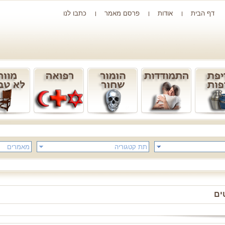
דף הבית
אודות
פרסם מאמר
כתבו לנו
תת קטגוריה
מאמרים
ים